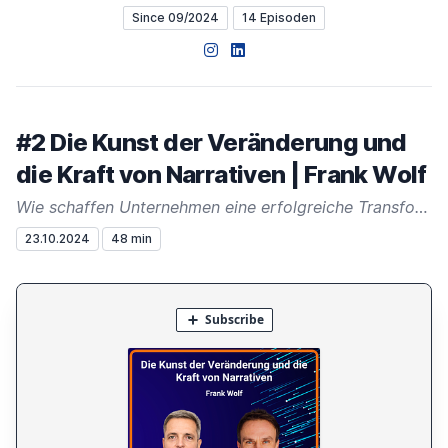
Since 09/2024
14 Episoden
Instagram
LinkedIn
#2 Die Kunst der Veränderung und
die Kraft von Narrativen | Frank Wolf
Wie schaffen Unternehmen eine erfolgreiche Transformation durch die Kraft der Narrative?
23.10.2024
48 min