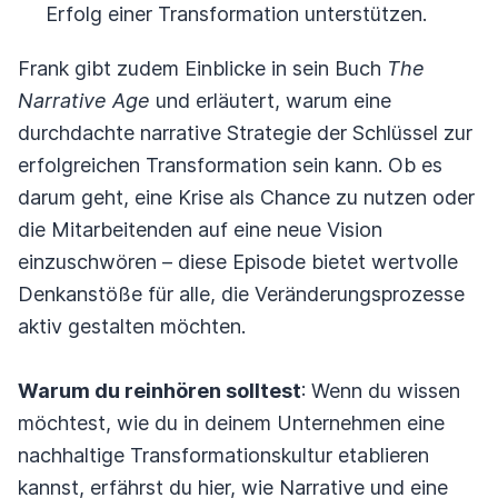
Erfolg einer Transformation unterstützen.
Frank gibt zudem Einblicke in sein Buch
The
Narrative Age
und erläutert, warum eine
durchdachte narrative Strategie der Schlüssel zur
erfolgreichen Transformation sein kann. Ob es
darum geht, eine Krise als Chance zu nutzen oder
die Mitarbeitenden auf eine neue Vision
einzuschwören – diese Episode bietet wertvolle
Denkanstöße für alle, die Veränderungsprozesse
aktiv gestalten möchten.
Warum du reinhören solltest
: Wenn du wissen
möchtest, wie du in deinem Unternehmen eine
nachhaltige Transformationskultur etablieren
kannst, erfährst du hier, wie Narrative und eine