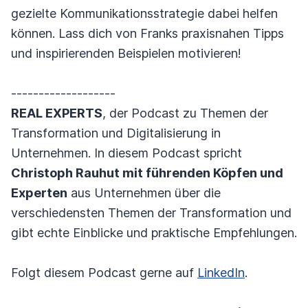
gezielte Kommunikationsstrategie dabei helfen
können. Lass dich von Franks praxisnahen Tipps
und inspirierenden Beispielen motivieren!
-------------------
REAL EXPERTS
, der Podcast zu Themen der
Transformation und Digitalisierung in
Unternehmen. In diesem Podcast spricht
Christoph Rauhut mit führenden Köpfen und
Experten
aus Unternehmen über die
verschiedensten Themen der Transformation und
gibt echte Einblicke und praktische Empfehlungen.
Folgt diesem Podcast gerne auf
LinkedIn
.