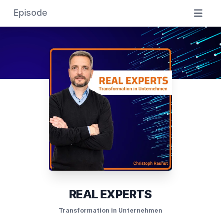
Episode
REAL EXPERTS
Transformation in Unternehmen