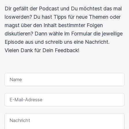
Dir gefällt der Podcast und Du möchtest das mal
loswerden? Du hast Tipps für neue Themen oder
magst über den Inhalt bestimmter Folgen
diskutieren? Dann wähle im Formular die jeweilige
Episode aus und schreib uns eine Nachricht.
Vielen Dank für Dein Feedback!
NAME
E-MAIL-ADRESSE
NACHRICHT