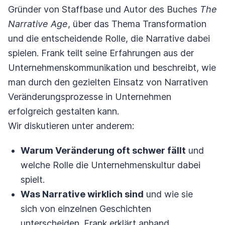
Gründer von Staffbase und Autor des Buches
The
Narrative Age
, über das Thema Transformation
und die entscheidende Rolle, die Narrative dabei
spielen. Frank teilt seine Erfahrungen aus der
Unternehmenskommunikation und beschreibt, wie
man durch den gezielten Einsatz von Narrativen
Veränderungsprozesse in Unternehmen
erfolgreich gestalten kann.
Wir diskutieren unter anderem:
Warum Veränderung oft schwer fällt
und
welche Rolle die Unternehmenskultur dabei
spielt.
Was Narrative wirklich sind
und wie sie
sich von einzelnen Geschichten
unterscheiden. Frank erklärt anhand