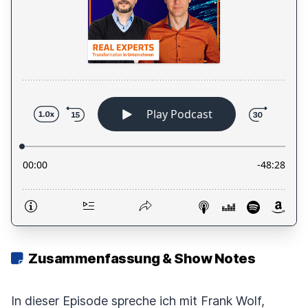
Zusammenfassung & Show Notes
In dieser Episode spreche ich mit Frank Wolf,