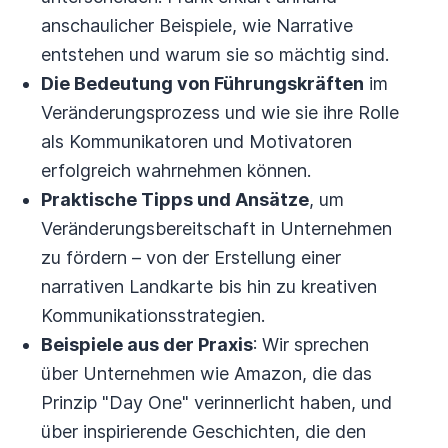
anschaulicher Beispiele, wie Narrative
entstehen und warum sie so mächtig sind.
Die Bedeutung von Führungskräften
im
Veränderungsprozess und wie sie ihre Rolle
als Kommunikatoren und Motivatoren
erfolgreich wahrnehmen können.
Praktische Tipps und Ansätze
, um
Veränderungsbereitschaft in Unternehmen
zu fördern – von der Erstellung einer
narrativen Landkarte bis hin zu kreativen
Kommunikationsstrategien.
Beispiele aus der Praxis
: Wir sprechen
über Unternehmen wie Amazon, die das
Prinzip "Day One" verinnerlicht haben, und
über inspirierende Geschichten, die den