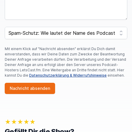
SPAM CAPTCHA
Mit einem Klick auf "Nachricht absenden" erklärst Du Dich damit
einverstanden, dass wir Deine Daten zum Zwecke der Beantwortung
Deiner Anfrage verarbeiten dürfen. Die Verarbeitung und der Versand
Deiner Anfrage an uns erfolgt über den Server unseres Podcast-
Hosters LetsCast.fm. Eine Weitergabe an Dritte findet nicht statt. Hier
kannst Du die
Datenschutzerklärung & Widerrufshinweise
einsehen.
Nachricht absenden
★★★★★
Gefällt Dir die Show?